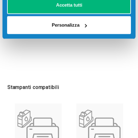
Accetta tutti
Personalizza
Stampanti compatibili