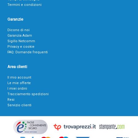
Termini e condizioni
Garanzie
Dicono di noi
Garanzia Adam
Sigillo Netcomm
Privacy e cookie
FAQ: Domande frequenti
Area clienti
Il mio account
Le mie offerte
I miei ordini
Tracciamento spedizioni
Resi
Servizio clienti