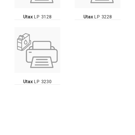
Utax
LP 3128
Utax
LP 3228
Utax
LP 3230