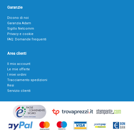
Garanzie
Dicono di noi
Garanzia Adam
Sigillo Netcomm
Privacy e cookie
FAQ: Domande frequenti
Area clienti
Il mio account
Le mie offerte
I miei ordini
Tracciamento spedizioni
Resi
Servizio clienti