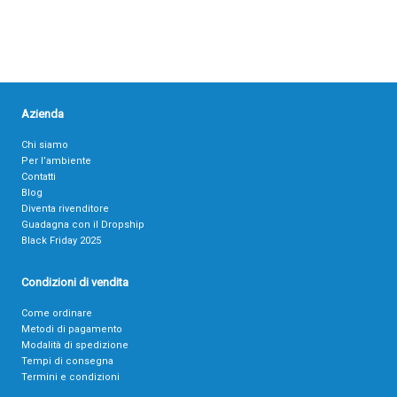
Azienda
Chi siamo
Per l’ambiente
Contatti
Blog
Diventa rivenditore
Guadagna con il Dropship
Black Friday 2025
Condizioni di vendita
Come ordinare
Metodi di pagamento
Modalità di spedizione
Tempi di consegna
Termini e condizioni