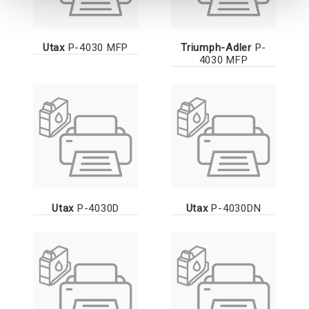
Utax
P-4030 MFP
Triumph-Adler
P-
4030 MFP
Utax
P-4030D
Utax
P-4030DN