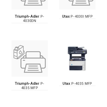
Triumph-Adler
P-
Utax
P-4030I MFP
4030DN
Triumph-Adler
P-
Utax
P-4035 MFP
4035 MFP