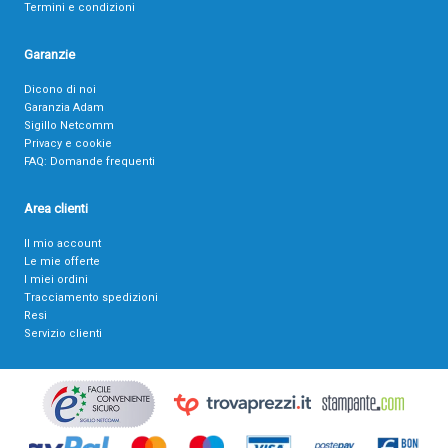
Termini e condizioni
Garanzie
Dicono di noi
Garanzia Adam
Sigillo Netcomm
Privacy e cookie
FAQ: Domande frequenti
Area clienti
Il mio account
Le mie offerte
I miei ordini
Tracciamento spedizioni
Resi
Servizio clienti