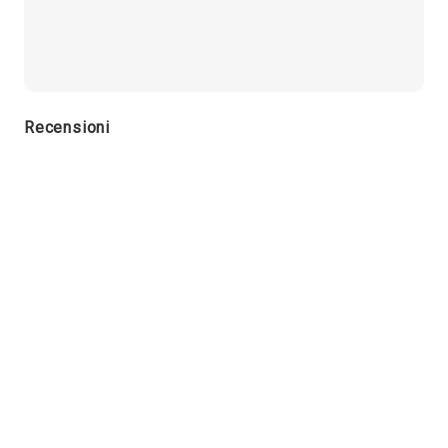
Recensioni