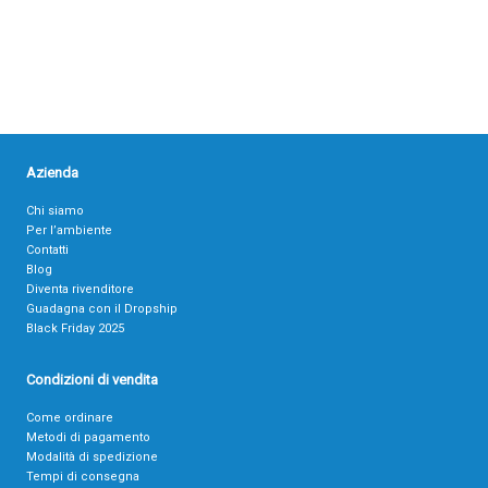
Azienda
Chi siamo
Per l’ambiente
Contatti
Blog
Diventa rivenditore
Guadagna con il Dropship
Black Friday 2025
Condizioni di vendita
Come ordinare
Metodi di pagamento
Modalità di spedizione
Tempi di consegna