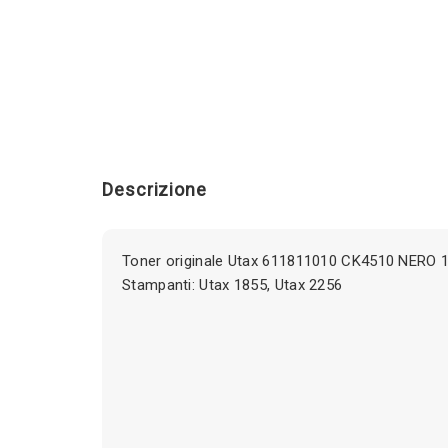
Descrizione
Toner originale Utax 611811010 CK4510 NERO 1
Stampanti: Utax 1855, Utax 2256