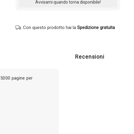
Con questo prodotto hai la
Spedizione gratuita
Recensioni
5000 pagine per