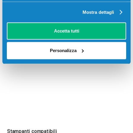
Mostra dettagli
Recensioni
Accetta tutti
Personalizza
Stampanti compatibili