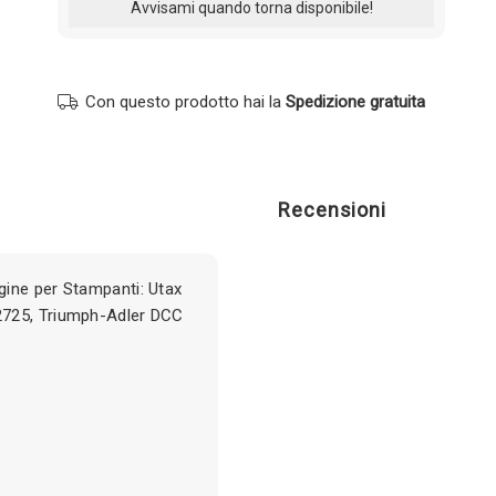
Con questo prodotto hai la
Spedizione gratuita
Recensioni
ine per Stampanti: Utax
2725, Triumph-Adler DCC