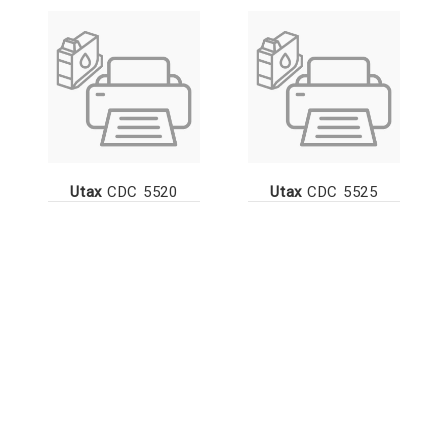
Utax
CDC 5520
Utax
CDC 5525