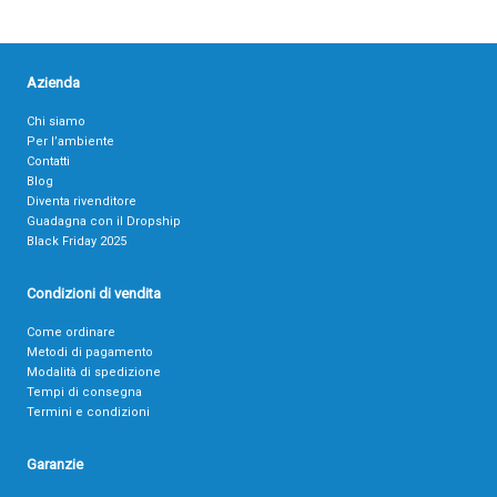
Azienda
Chi siamo
Per l’ambiente
Contatti
Blog
Diventa rivenditore
Guadagna con il Dropship
Black Friday 2025
Condizioni di vendita
Come ordinare
Metodi di pagamento
Modalità di spedizione
Tempi di consegna
Termini e condizioni
Garanzie