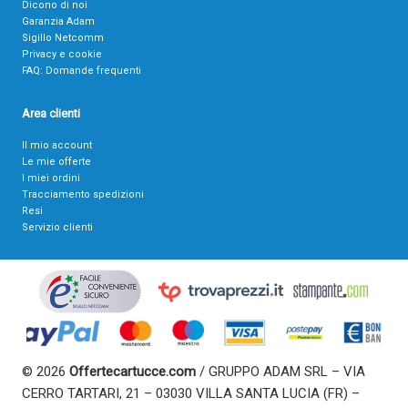
Dicono di noi
Garanzia Adam
Sigillo Netcomm
Privacy e cookie
FAQ: Domande frequenti
Area clienti
Il mio account
Le mie offerte
I miei ordini
Tracciamento spedizioni
Resi
Servizio clienti
© 2026
Offertecartucce.com
/ GRUPPO ADAM SRL – VIA
CERRO TARTARI, 21 – 03030 VILLA SANTA LUCIA (FR) –