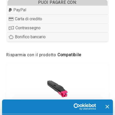
PUOI PAGARE CON:
PayPal
Carta di credito
Contrassegno
Bonifico bancario
Risparmia con il prodotto
Compatibile