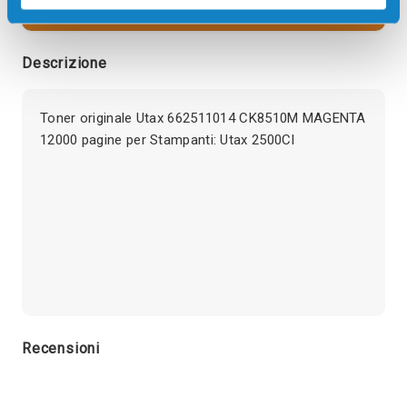
visualizzare l'offerta
Descrizione
Toner originale Utax 662511014 CK8510M MAGENTA
12000 pagine per Stampanti: Utax 2500CI
Recensioni