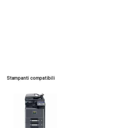
Stampanti compatibili