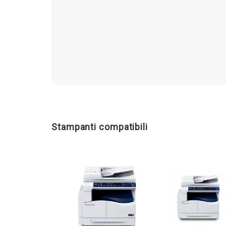
Stampanti compatibili