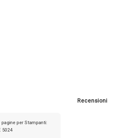
Recensioni
pagine per Stampanti:
 5024