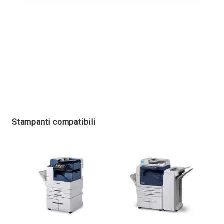
Stampanti compatibili