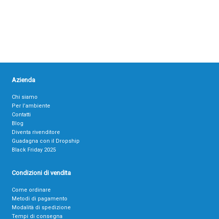
Azienda
Chi siamo
Per l’ambiente
Contatti
Blog
Diventa rivenditore
Guadagna con il Dropship
Black Friday 2025
Condizioni di vendita
Come ordinare
Metodi di pagamento
Modalità di spedizione
Tempi di consegna