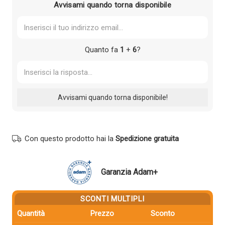
Avvisami quando torna disponibile
Quanto fa
1
+
6
?
Con questo prodotto hai la
Spedizione gratuita
Garanzia Adam+
SCONTI MULTIPLI
Quantità
Prezzo
Sconto