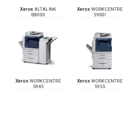
Xerox
ALTALINK
Xerox
WORKCENTRE
B8000
5900I
Xerox
WORKCENTRE
Xerox
WORKCENTRE
5945
5955