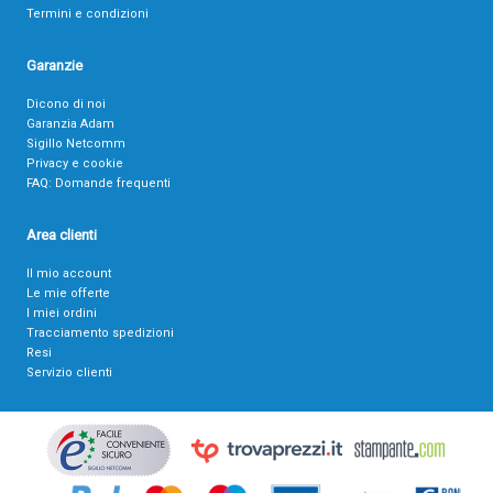
Termini e condizioni
Garanzie
Dicono di noi
Garanzia Adam
Sigillo Netcomm
Privacy e cookie
FAQ: Domande frequenti
Area clienti
Il mio account
Le mie offerte
I miei ordini
Tracciamento spedizioni
Resi
Servizio clienti