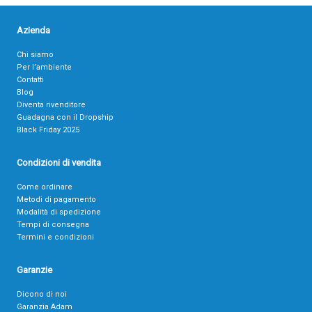
Azienda
Chi siamo
Per l’ambiente
Contatti
Blog
Diventa rivenditore
Guadagna con il Dropship
Black Friday 2025
Condizioni di vendita
Come ordinare
Metodi di pagamento
Modalità di spedizione
Tempi di consegna
Termini e condizioni
Garanzie
Dicono di noi
Garanzia Adam