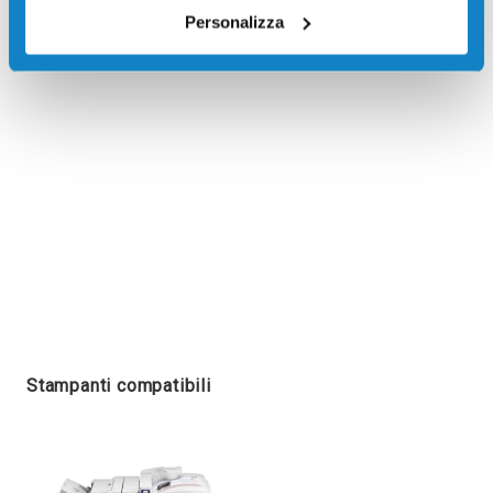
Recensioni
Personalizza
Stampanti compatibili