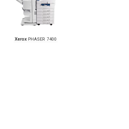
Xerox
PHASER 7400