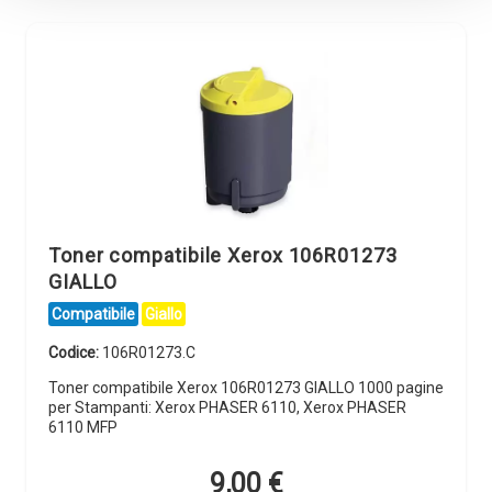
Toner compatibile Xerox 106R01273
GIALLO
Compatibile
Giallo
Codice:
106R01273.C
Toner compatibile Xerox 106R01273 GIALLO 1000 pagine
per Stampanti: Xerox PHASER 6110, Xerox PHASER
6110 MFP
9,00
€