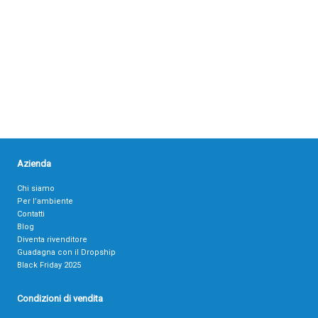
Azienda
Chi siamo
Per l’ambiente
Contatti
Blog
Diventa rivenditore
Guadagna con il Dropship
Black Friday 2025
Condizioni di vendita