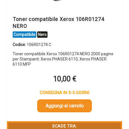
Toner compatibile Xerox 106R01274
NERO
Compatibile
Nero
Codice:
106R01274.C
Toner compatibile Xerox 106R01274 NERO 2000 pagine
per Stampanti: Xerox PHASER 6110, Xerox PHASER
6110 MFP
10,00
€
CONSEGNA IN 3-5 GIORNI
Aggiungi al carrello
SCADE TRA: