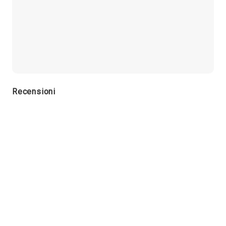
Recensioni