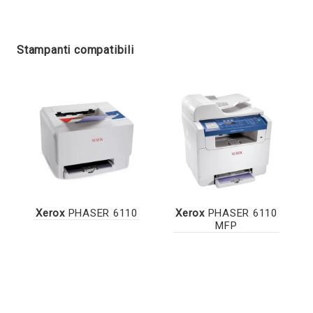
Stampanti compatibili
Xerox
PHASER 6110
Xerox
PHASER 6110
MFP