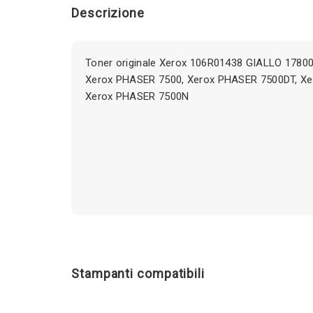
Descrizione
Toner originale Xerox 106R01438 GIALLO 17800
Xerox PHASER 7500, Xerox PHASER 7500DT, X
Xerox PHASER 7500N
Stampanti compatibili