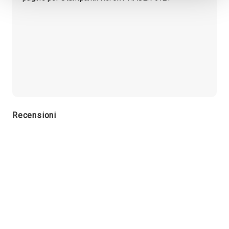
Recensioni