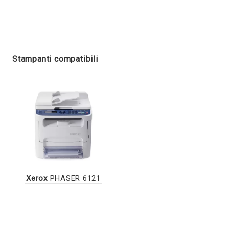
Stampanti compatibili
Xerox
PHASER 6121