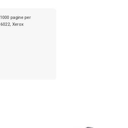
1000 pagine per
6022, Xerox