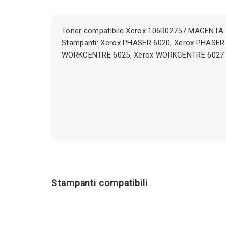
Toner compatibile Xerox 106R02757 MAGENTA 
Stampanti: Xerox PHASER 6020, Xerox PHASER 
WORKCENTRE 6025, Xerox WORKCENTRE 6027
Stampanti compatibili