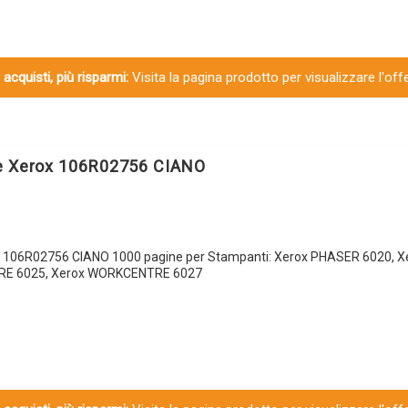
 acquisti, più risparmi:
Visita la pagina prodotto per visualizzare l'off
le Xerox 106R02756 CIANO
x 106R02756 CIANO 1000 pagine per Stampanti: Xerox PHASER 6020, 
RE 6025, Xerox WORKCENTRE 6027