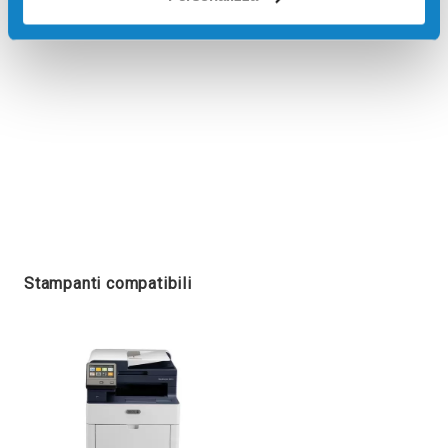
Stampanti compatibili