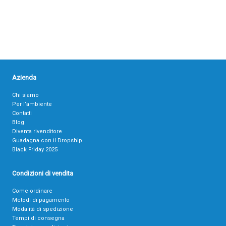
Azienda
Chi siamo
Per l’ambiente
Contatti
Blog
Diventa rivenditore
Guadagna con il Dropship
Black Friday 2025
Condizioni di vendita
Come ordinare
Metodi di pagamento
Modalità di spedizione
Tempi di consegna