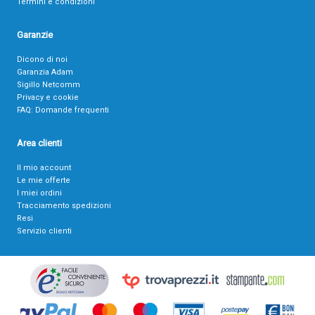
Termini e condizioni
Garanzie
Dicono di noi
Garanzia Adam
Sigillo Netcomm
Privacy e cookie
FAQ: Domande frequenti
Area clienti
Il mio account
Le mie offerte
I miei ordini
Tracciamento spedizioni
Resi
Servizio clienti