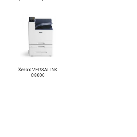
Xerox
VERSALINK
C8000