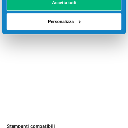
Accetta tutti
Personalizza
Recensioni
Stampanti compatibili