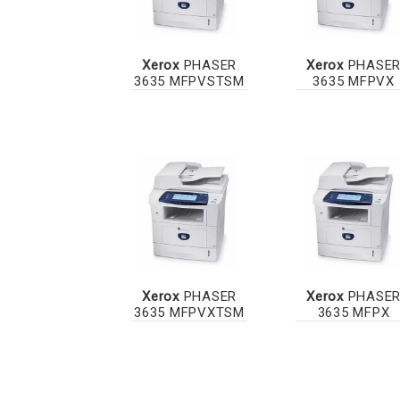
Xerox
PHASER
Xerox
PHASE
3635 MFPVSTSM
3635 MFPVX
Xerox
PHASER
Xerox
PHASE
3635 MFPVXTSM
3635 MFPX