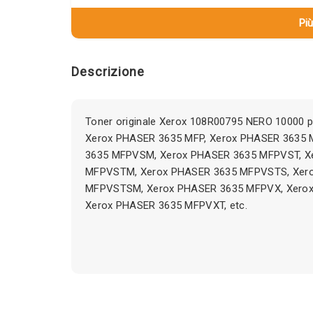
Più
Descrizione
Toner originale Xerox 108R00795 NERO 10000 p
Xerox PHASER 3635 MFP, Xerox PHASER 3635
3635 MFPVSM, Xerox PHASER 3635 MFPVST, X
MFPVSTM, Xerox PHASER 3635 MFPVSTS, Xer
MFPVSTSM, Xerox PHASER 3635 MFPVX, Xero
Xerox PHASER 3635 MFPVXT, etc.