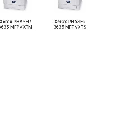
Xerox
PHASER
Xerox
PHASER
3635 MFPVXTM
3635 MFPVXTS