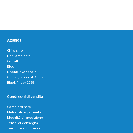
Azienda
Chi siamo
Per l’ambiente
Contatti
Blog
Diventa rivenditore
Guadagna con il Dropship
Black Friday 2025
Condizioni di vendita
Come ordinare
Metodi di pagamento
Modalità di spedizione
Tempi di consegna
Termini e condizioni