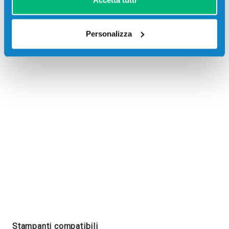
Accetta tutti
Personalizza
Recensioni
Stampanti compatibili