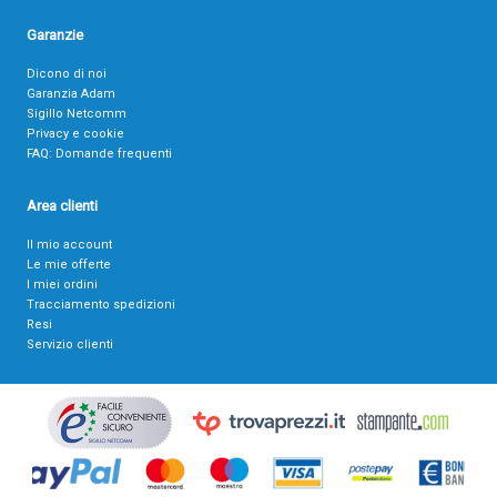
Garanzie
Dicono di noi
Garanzia Adam
Sigillo Netcomm
Privacy e cookie
FAQ: Domande frequenti
Area clienti
Il mio account
Le mie offerte
I miei ordini
Tracciamento spedizioni
Resi
Servizio clienti