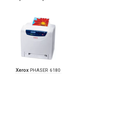
Xerox
PHASER 6180