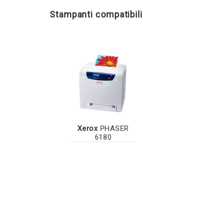
Stampanti compatibili
Xerox
PHASER
6180