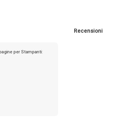
Recensioni
pagine per Stampanti: