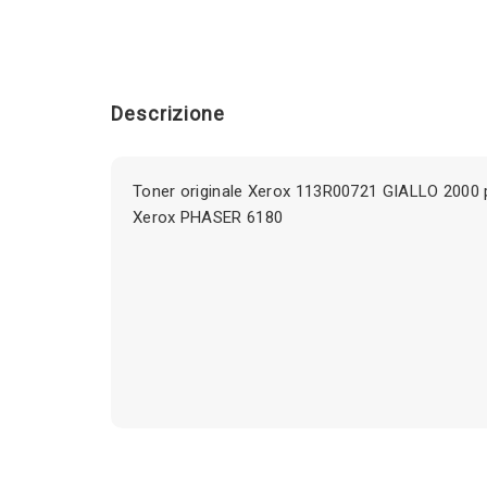
Descrizione
Toner originale Xerox 113R00721 GIALLO 2000 
Xerox PHASER 6180