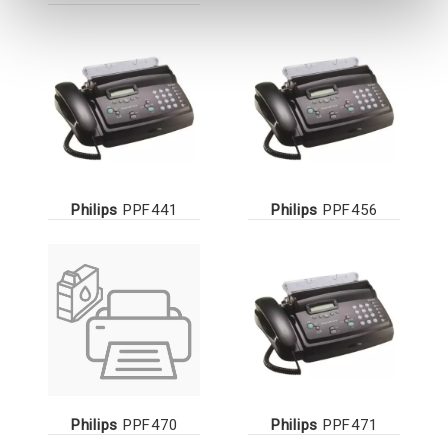
Philips
PPF441
Philips
PPF456
Philips
PPF470
Philips
PPF471