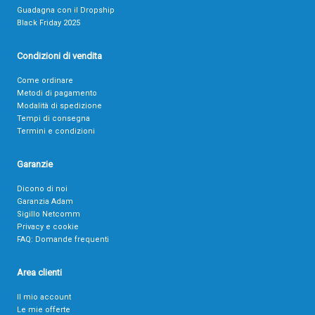
Guadagna con il Dropship
Black Friday 2025
Condizioni di vendita
Come ordinare
Metodi di pagamento
Modalità di spedizione
Tempi di consegna
Termini e condizioni
Garanzie
Dicono di noi
Garanzia Adam
Sigillo Netcomm
Privacy e cookie
FAQ: Domande frequenti
Area clienti
Il mio account
Le mie offerte