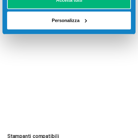
Accetta tutti
Personalizza
Recensioni
Stampanti compatibili