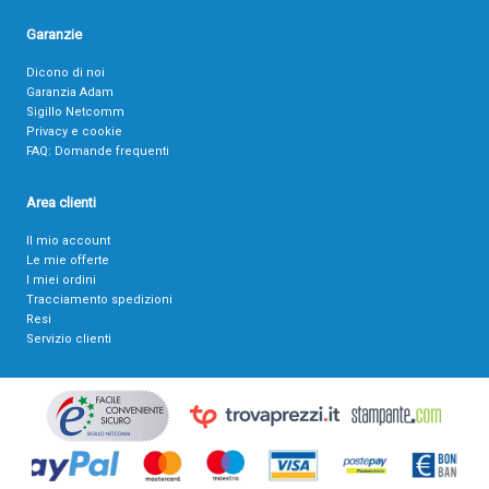
Garanzie
Dicono di noi
Garanzia Adam
Sigillo Netcomm
Privacy e cookie
FAQ: Domande frequenti
Area clienti
Il mio account
Le mie offerte
I miei ordini
Tracciamento spedizioni
Resi
Servizio clienti