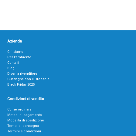
Azienda
Chi siamo
Per l’ambiente
Contatti
Blog
Diventa rivenditore
Guadagna con il Dropship
Black Friday 2025
Condizioni di vendita
Come ordinare
Metodi di pagamento
Modalità di spedizione
Tempi di consegna
Termini e condizioni