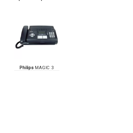
Philips
MAGIC 3