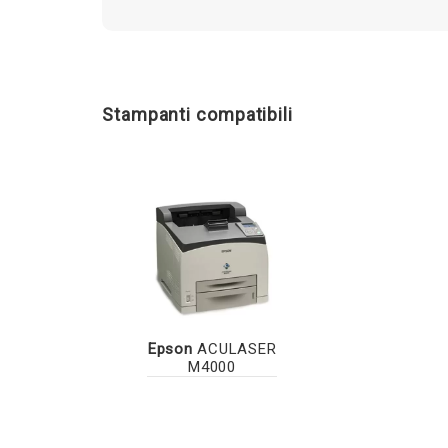
Stampanti compatibili
Epson
ACULASER
M4000