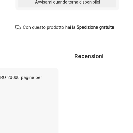
Con questo prodotto hai la
Spedizione gratuita
Recensioni
ERO 20000 pagine per