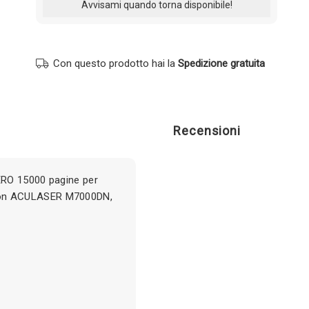
Con questo prodotto hai la
Spedizione gratuita
Recensioni
ERO 15000 pagine per
on ACULASER M7000DN,