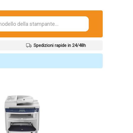
Spedizioni rapide in 24/48h