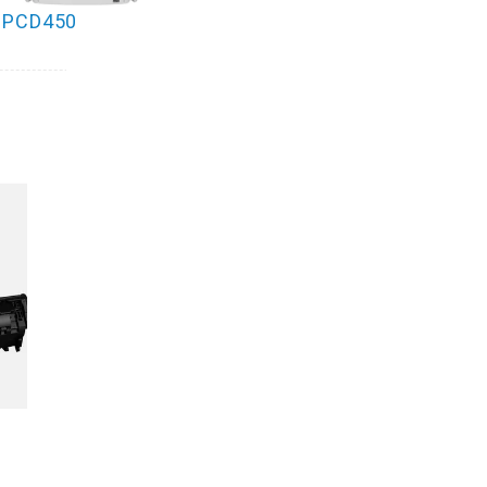
PCD450