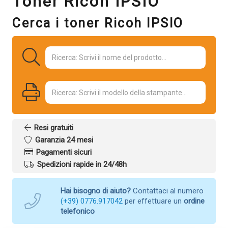
Toner Ricoh IPSIO
Cerca i toner Ricoh IPSIO
Resi gratuiti
Garanzia 24 mesi
Pagamenti sicuri
Spedizioni rapide in 24/48h
Hai bisogno di aiuto?
Contattaci al numero
(+39) 0776.917042
per effettuare un
ordine
telefonico