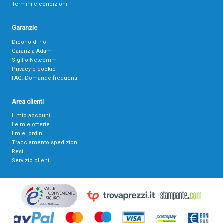
Termini e condizioni
Garanzie
Dicono di noi
Garanzia Adam
Sigillo Netcomm
Privacy e cookie
FAQ: Domande frequenti
Area clienti
Il mio account
Le mie offerte
I miei ordini
Tracciamento spedizioni
Resi
Servizio clienti