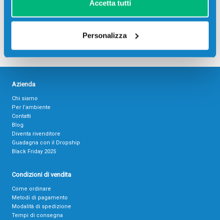
Accetta tutti
Personalizza
Azienda
Chi siamo
Per l’ambiente
Contatti
Blog
Diventa rivenditore
Guadagna con il Dropship
Black Friday 2025
Condizioni di vendita
Come ordinare
Metodi di pagamento
Modalità di spedizione
Tempi di consegna