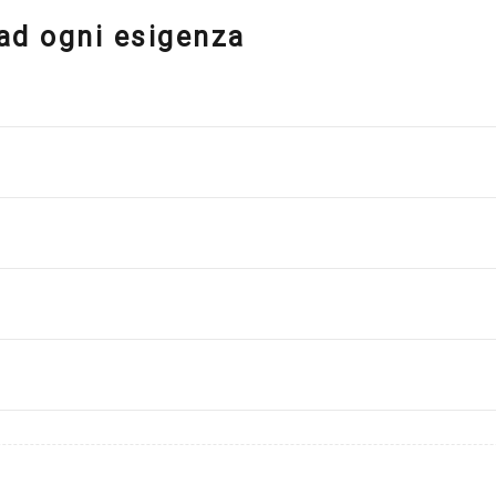
 ad ogni esigenza