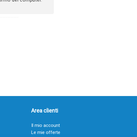
Area clienti
Il mio account
Le mie offerte