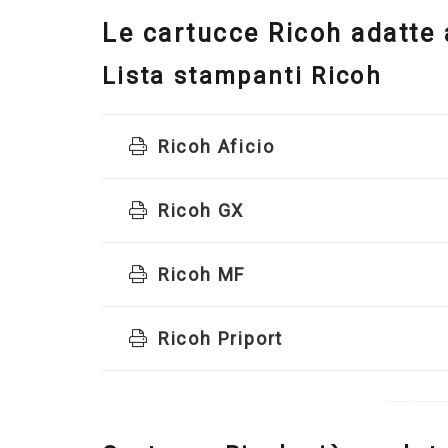
Le cartucce Ricoh adatte
Lista stampanti Ricoh
Ricoh Aficio
Ricoh GX
Ricoh MF
Ricoh Priport