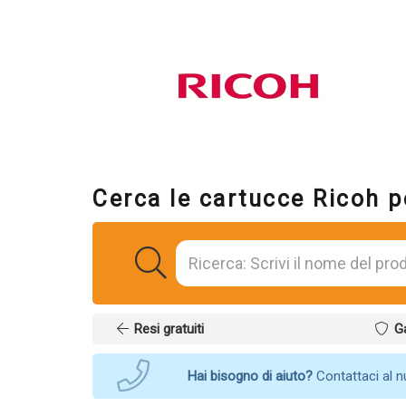
Cerca le cartucce Ricoh p
Resi gratuiti
G
Hai bisogno di aiuto?
Contattaci al 