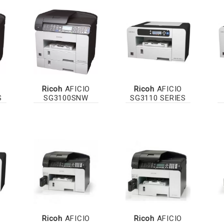
Ricoh
AFICIO
Ricoh
AFICIO
S
SG3100SNW
SG3110 SERIES
Ricoh
AFICIO
Ricoh
AFICIO