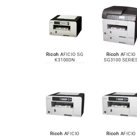
Ricoh
AFICIO SG
Ricoh
AFICIO
K3100DN
SG3100 SERIE
Ricoh
AFICIO
Ricoh
AFICIO