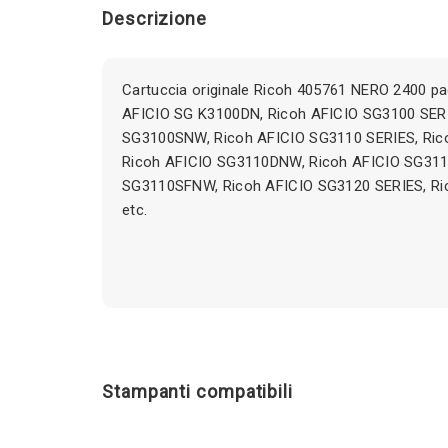
Descrizione
Cartuccia originale Ricoh 405761 NERO 2400 pa
AFICIO SG K3100DN, Ricoh AFICIO SG3100 SERI
SG3100SNW, Ricoh AFICIO SG3110 SERIES, Ric
Ricoh AFICIO SG3110DNW, Ricoh AFICIO SG311
SG3110SFNW, Ricoh AFICIO SG3120 SERIES, Ri
etc.
Stampanti compatibili