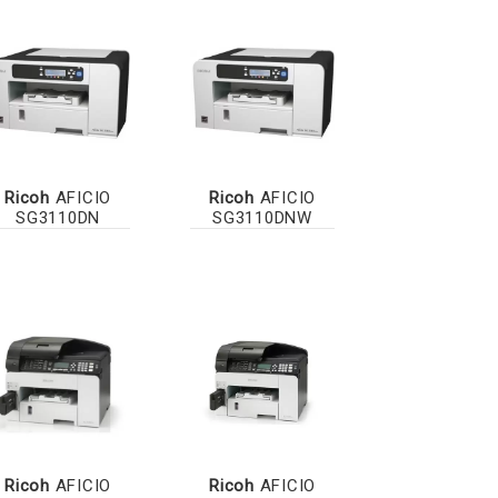
Ricoh
AFICIO
Ricoh
AFICIO
SG3110DN
SG3110DNW
Ricoh
AFICIO
Ricoh
AFICIO