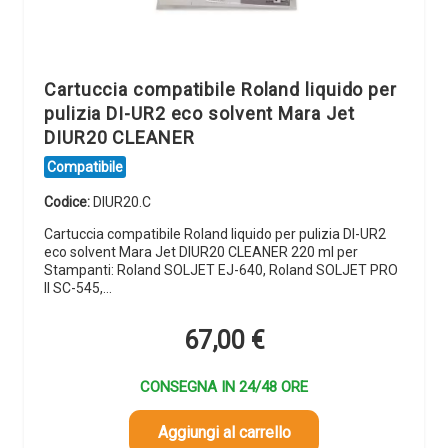
Cartuccia compatibile Roland liquido per
pulizia DI-UR2 eco solvent Mara Jet
DIUR20 CLEANER
Compatibile
Codice:
DIUR20.C
Cartuccia compatibile Roland liquido per pulizia DI-UR2
eco solvent Mara Jet DIUR20 CLEANER 220 ml per
Stampanti: Roland SOLJET EJ-640, Roland SOLJET PRO
II SC-545,…
67,00
€
CONSEGNA IN 24/48 ORE
Aggiungi al carrello