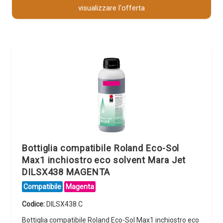
visualizzare l'offerta
Bottiglia compatibile Roland Eco-Sol
Max1 inchiostro eco solvent Mara Jet
DILSX438 MAGENTA
Compatibile
Magenta
Codice:
DILSX438.C
Bottiglia compatibile Roland Eco-Sol Max1 inchiostro eco