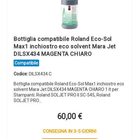
Bottiglia compatibile Roland Eco-Sol
Max1 inchiostro eco solvent Mara Jet
DILSX434 MAGENTA CHIARO
Compatibile
Codice:
DILSX434.C
Bottiglia compatibile Roland Eco-Sol Max1 inchiostro eco
solvent Mara Jet DILSX434 MAGENTA CHIARO 1 lt per
Stampanti: Roland SOLJET PRO II SC-545, Roland
SOLJET PRO…
60,00
€
CONSEGNA IN 3-5 GIORNI