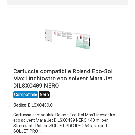
Cartuccia compatibile Roland Eco-Sol
Max1 inchiostro eco solvent Mara Jet
DILSXC489 NERO
Compatibile
Nero
Codice:
DILSXC489.C
Cartuccia compatibile Roland Eco-Sol Max1 inchiostro
eco solvent Mara Jet DILSXC489 NERO 440 ml per
Stampanti: Roland SOLJET PRO II SC-545, Roland
SOLJET PRO II…