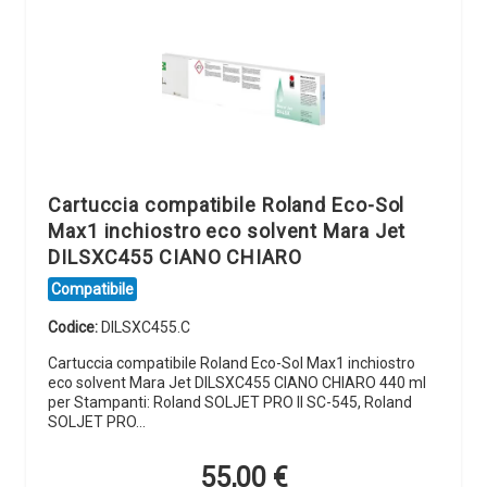
Cartuccia compatibile Roland Eco-Sol
Max1 inchiostro eco solvent Mara Jet
DILSXC455 CIANO CHIARO
Compatibile
Codice:
DILSXC455.C
Cartuccia compatibile Roland Eco-Sol Max1 inchiostro
eco solvent Mara Jet DILSXC455 CIANO CHIARO 440 ml
per Stampanti: Roland SOLJET PRO II SC-545, Roland
SOLJET PRO…
55,00
€