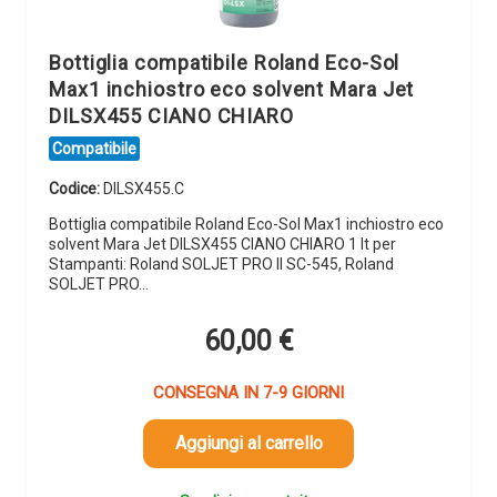
Bottiglia compatibile Roland Eco-Sol
Max1 inchiostro eco solvent Mara Jet
DILSX455 CIANO CHIARO
Compatibile
Codice:
DILSX455.C
Bottiglia compatibile Roland Eco-Sol Max1 inchiostro eco
solvent Mara Jet DILSX455 CIANO CHIARO 1 lt per
Stampanti: Roland SOLJET PRO II SC-545, Roland
SOLJET PRO…
60,00
€
CONSEGNA IN 7-9 GIORNI
Aggiungi al carrello