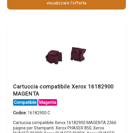
visualizzare l'offerta
Cartuccia compatibile Xerox 16182900
MAGENTA
Compatibile
Magenta
Codice:
16182900.C
Cartuccia compatibile Xerox 16182900 MAGENTA 2366
pagine per Stampanti: Xerox PHASER 850, Xerox