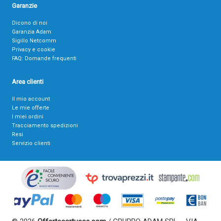
Garanzie
Dicono di noi
Garanzia Adam
Sigillo Netcomm
Privacy e cookie
FAQ: Domande frequenti
Area clienti
Il mio account
Le mie offerte
I miei ordini
Tracciamento spedizioni
Resi
Servizio clienti