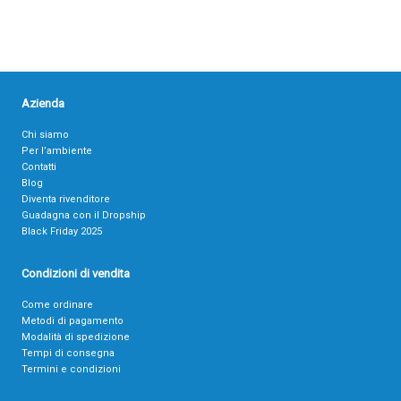
Azienda
Chi siamo
Per l’ambiente
Contatti
Blog
Diventa rivenditore
Guadagna con il Dropship
Black Friday 2025
Condizioni di vendita
Come ordinare
Metodi di pagamento
Modalità di spedizione
Tempi di consegna
Termini e condizioni