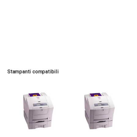
Stampanti compatibili