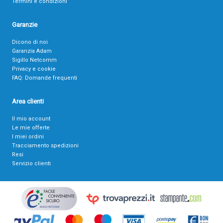
Termini e condizioni
Garanzie
Dicono di noi
Garanzia Adam
Sigillo Netcomm
Privacy e cookie
FAQ: Domande frequenti
Area clienti
Il mio account
Le mie offerte
I miei ordini
Tracciamento spedizioni
Resi
Servizio clienti