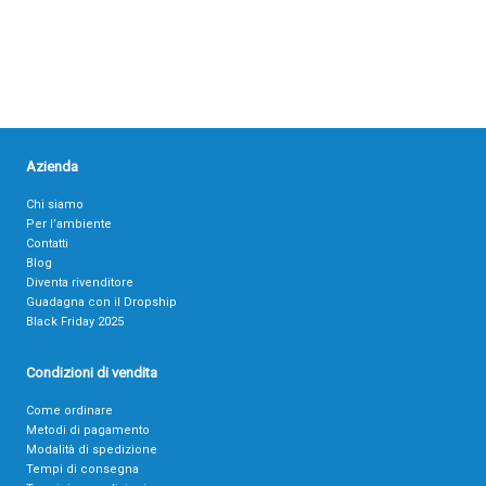
Azienda
Chi siamo
Per l’ambiente
Contatti
Blog
Diventa rivenditore
Guadagna con il Dropship
Black Friday 2025
Condizioni di vendita
Come ordinare
Metodi di pagamento
Modalità di spedizione
Tempi di consegna