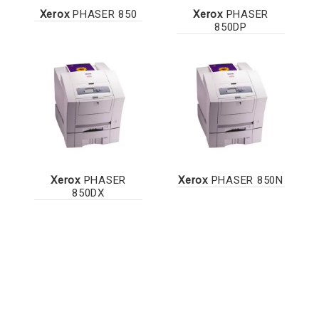
Xerox
PHASER 850
Xerox
PHASER
850DP
Xerox
PHASER
Xerox
PHASER 850N
850DX