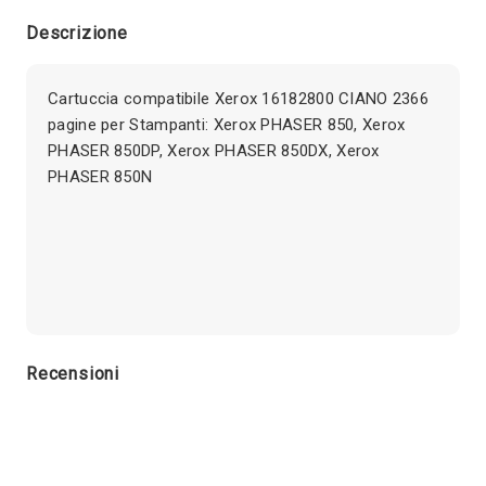
Descrizione
Cartuccia compatibile Xerox 16182800 CIANO 2366
pagine per Stampanti: Xerox PHASER 850, Xerox
PHASER 850DP, Xerox PHASER 850DX, Xerox
PHASER 850N
Recensioni