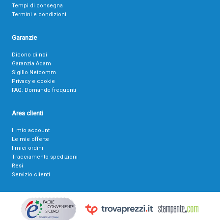
Tempi di consegna
Termini e condizioni
Garanzie
Dicono di noi
Garanzia Adam
Sigillo Netcomm
Privacy e cookie
FAQ: Domande frequenti
Area clienti
Il mio account
Le mie offerte
I miei ordini
Tracciamento spedizioni
Resi
Servizio clienti