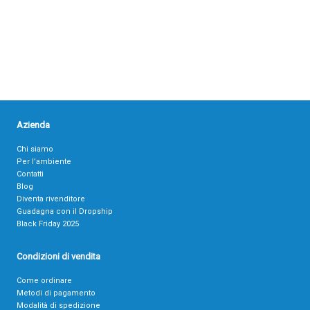
Azienda
Chi siamo
Per l’ambiente
Contatti
Blog
Diventa rivenditore
Guadagna con il Dropship
Black Friday 2025
Condizioni di vendita
Come ordinare
Metodi di pagamento
Modalità di spedizione