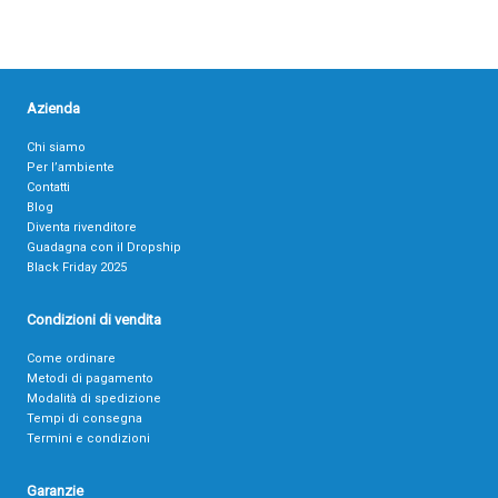
Azienda
Chi siamo
Per l’ambiente
Contatti
Blog
Diventa rivenditore
Guadagna con il Dropship
Black Friday 2025
Condizioni di vendita
Come ordinare
Metodi di pagamento
Modalità di spedizione
Tempi di consegna
Termini e condizioni
Garanzie