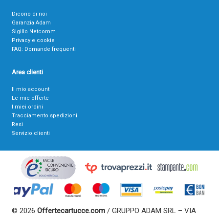
Dicono di noi
Garanzia Adam
Sigillo Netcomm
Privacy e cookie
FAQ: Domande frequenti
Area clienti
Il mio account
Le mie offerte
I miei ordini
Tracciamento spedizioni
Resi
Servizio clienti
© 2026
Offertecartucce.com
/ GRUPPO ADAM SRL – VIA