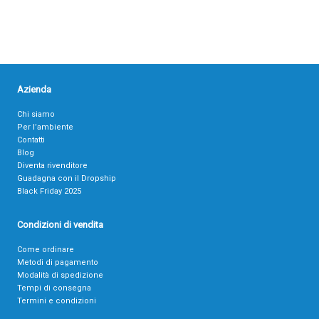
Azienda
Chi siamo
Per l’ambiente
Contatti
Blog
Diventa rivenditore
Guadagna con il Dropship
Black Friday 2025
Condizioni di vendita
Come ordinare
Metodi di pagamento
Modalità di spedizione
Tempi di consegna
Termini e condizioni