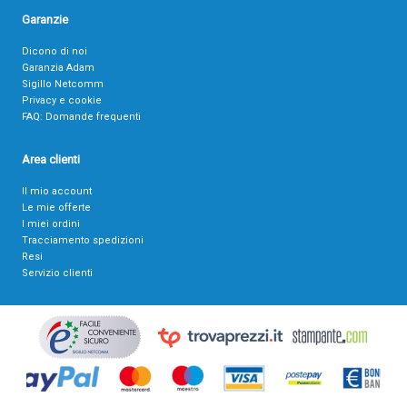
Garanzie
Dicono di noi
Garanzia Adam
Sigillo Netcomm
Privacy e cookie
FAQ: Domande frequenti
Area clienti
Il mio account
Le mie offerte
I miei ordini
Tracciamento spedizioni
Resi
Servizio clienti