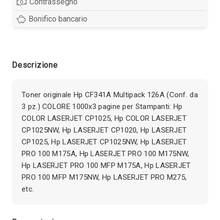
Contrassegno
Bonifico bancario
Descrizione
Toner originale Hp CF341A Multipack 126A (Conf. da
3 pz.) COLORE 1000x3 pagine per Stampanti: Hp
COLOR LASERJET CP1025, Hp COLOR LASERJET
CP1025NW, Hp LASERJET CP1020, Hp LASERJET
CP1025, Hp LASERJET CP1025NW, Hp LASERJET
PRO 100 M175A, Hp LASERJET PRO 100 M175NW,
Hp LASERJET PRO 100 MFP M175A, Hp LASERJET
PRO 100 MFP M175NW, Hp LASERJET PRO M275,
etc.