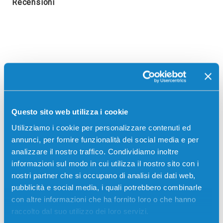
Recensioni
Questo sito web utilizza i cookie
Utilizziamo i cookie per personalizzare contenuti ed
annunci, per fornire funzionalità dei social media e per
analizzare il nostro traffico. Condividiamo inoltre
informazioni sul modo in cui utilizza il nostro sito con i
Stampanti compatibili
nostri partner che si occupano di analisi dei dati web,
pubblicità e social media, i quali potrebbero combinarle
con altre informazioni che ha fornito loro o che hanno
raccolto dal suo utilizzo dei loro servizi.