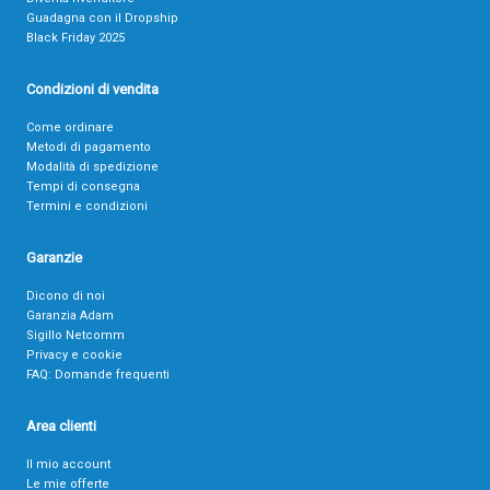
Guadagna con il Dropship
Black Friday 2025
Condizioni di vendita
Come ordinare
Metodi di pagamento
Modalità di spedizione
Tempi di consegna
Termini e condizioni
Garanzie
Dicono di noi
Garanzia Adam
Sigillo Netcomm
Privacy e cookie
FAQ: Domande frequenti
Area clienti
Il mio account
Le mie offerte