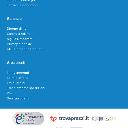
Tempi di consegna
Termini e condizioni
Garanzie
Dicono di noi
Garanzia Adam
Sigillo Netcomm
Privacy e cookie
FAQ: Domande frequenti
Area clienti
Il mio account
Le mie offerte
I miei ordini
Tracciamento spedizioni
Resi
Servizio clienti