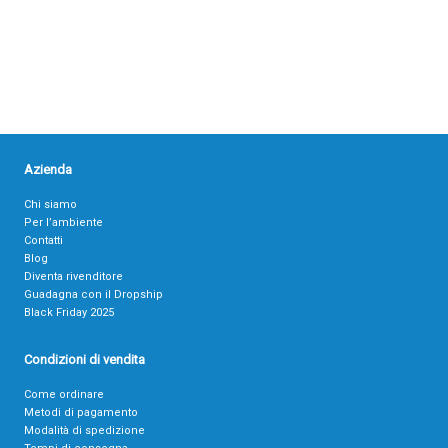
Azienda
Chi siamo
Per l’ambiente
Contatti
Blog
Diventa rivenditore
Guadagna con il Dropship
Black Friday 2025
Condizioni di vendita
Come ordinare
Metodi di pagamento
Modalità di spedizione