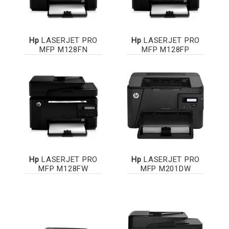
Hp
LASERJET PRO
Hp
LASERJET PRO
MFP M128FN
MFP M128FP
Hp
LASERJET PRO
Hp
LASERJET PRO
MFP M128FW
MFP M201DW