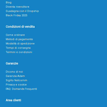
Blog
Diventa rivenditore
Guadagna con il Dropship
Black Friday 2025
Condizioni di vendita
Come ordinare
Metodi di pagamento
Modalità di spedizione
Tempi di consegna
Termini e condizioni
Garanzie
Dicono di noi
Garanzia Adam
Sigillo Netcomm
Privacy e cookie
FAQ: Domande frequenti
Area clienti