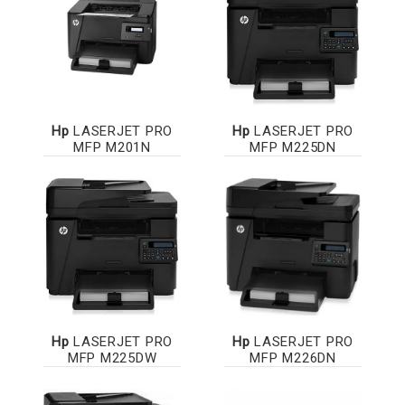
Hp
LASERJET PRO
Hp
LASERJET PRO
MFP M201N
MFP M225DN
Hp
LASERJET PRO
Hp
LASERJET PRO
MFP M225DW
MFP M226DN