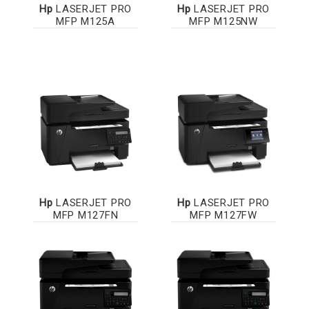
Hp
LASERJET PRO
Hp
LASERJET PRO
MFP M125A
MFP M125NW
Hp
LASERJET PRO
Hp
LASERJET PRO
MFP M127FN
MFP M127FW