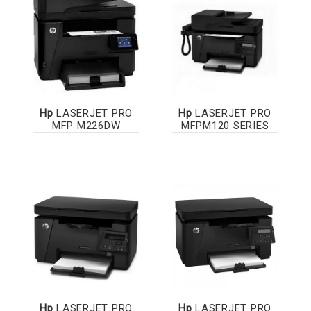
Hp
LASERJET PRO
Hp
LASERJET PRO
MFP M226DW
MFPM120 SERIES
Hp
LASERJET PRO
Hp
LASERJET PRO