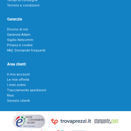
Tempi di consegna
Termini e condizioni
Garanzie
Dicono di noi
Garanzia Adam
Sigillo Netcomm
Privacy e cookie
FAQ: Domande frequenti
Area clienti
Il mio account
Le mie offerte
I miei ordini
Tracciamento spedizioni
Resi
Servizio clienti