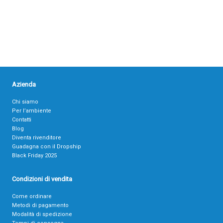
Azienda
Chi siamo
Per l’ambiente
Contatti
Blog
Diventa rivenditore
Guadagna con il Dropship
Black Friday 2025
Condizioni di vendita
Come ordinare
Metodi di pagamento
Modalità di spedizione