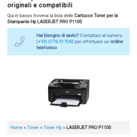
originali e compatibili
Qui in basso troverai la lista delle
Cartucce Toner per la
Stampante Hp LASERJET PRO P1100
Hai bisogno di aiuto?
Contattaci al numero
(+39) 0776.917042
per effettuare un
ordine
telefonico
Home
»
Toner
»
Toner Hp
»
LASERJET PRO P1100