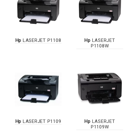
Hp
LASERJET P1108
Hp
LASERJET
P1108W
Hp
LASERJET P1109
Hp
LASERJET
P1109W