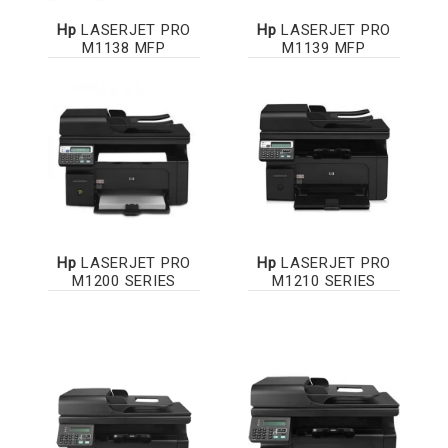
Hp
LASERJET PRO
Hp
LASERJET PRO
M1138 MFP
M1139 MFP
Hp
LASERJET PRO
Hp
LASERJET PRO
M1200 SERIES
M1210 SERIES