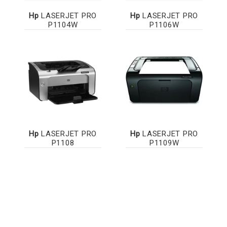
Hp
LASERJET PRO
Hp
LASERJET PRO
P1104W
P1106W
Hp
LASERJET PRO
Hp
LASERJET PRO
P1108
P1109W