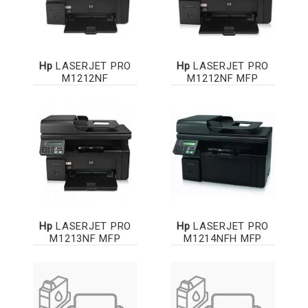
Hp
LASERJET PRO
Hp
LASERJET PRO
M1212NF
M1212NF MFP
Hp
LASERJET PRO
Hp
LASERJET PRO
M1213NF MFP
M1214NFH MFP