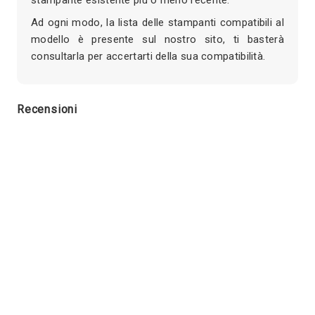
Ad ogni modo, la lista delle stampanti compatibili al
modello è presente sul nostro sito, ti basterà
consultarla per accertarti della sua compatibilità.
Recensioni