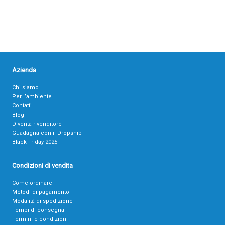
Azienda
Chi siamo
Per l’ambiente
Contatti
Blog
Diventa rivenditore
Guadagna con il Dropship
Black Friday 2025
Condizioni di vendita
Come ordinare
Metodi di pagamento
Modalità di spedizione
Tempi di consegna
Termini e condizioni