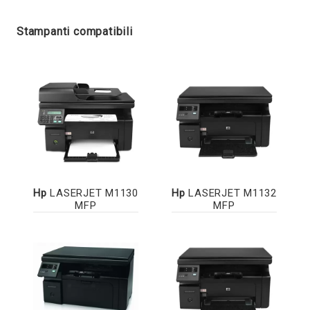
Stampanti compatibili
Hp
LASERJET M1130
Hp
LASERJET M1132
MFP
MFP