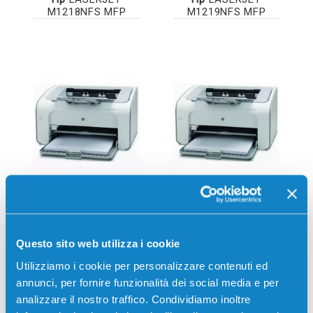
M1218NFS MFP
M1219NFS MFP
Hp
LASERJET P1002
Hp
LASERJET
P1002W
Questo sito web utilizza i cookie
Utilizziamo i cookie per personalizzare contenuti ed
annunci, per fornire funzionalità dei social media e per
analizzare il nostro traffico. Condividiamo inoltre