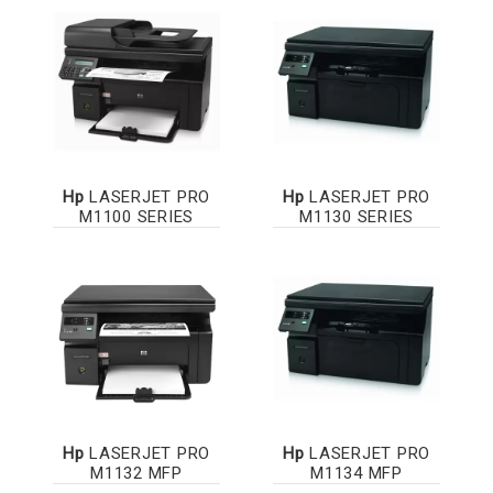
Hp
LASERJET PRO
Hp
LASERJET PRO
M1100 SERIES
M1130 SERIES
Hp
LASERJET PRO
Hp
LASERJET PRO
M1132 MFP
M1134 MFP