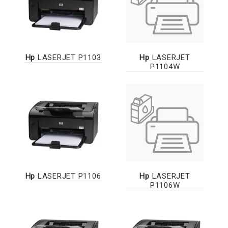
Hp
LASERJET P1103
Hp
LASERJET
P1104W
Hp
LASERJET P1106
Hp
LASERJET
P1106W