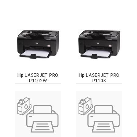
Hp
LASERJET PRO
Hp
LASERJET PRO
P1102W
P1103