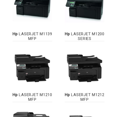
Hp
LASERJET M1139
Hp
LASERJET M1200
MFP
SERIES
Hp
LASERJET M1210
Hp
LASERJET M1212
MFP
MFP