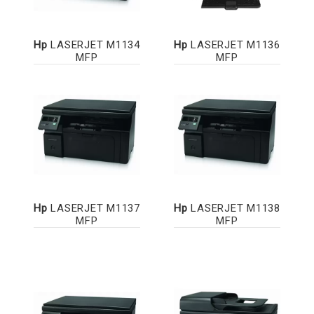
Hp
LASERJET M1134
Hp
LASERJET M1136
MFP
MFP
Hp
LASERJET M1137
Hp
LASERJET M1138
MFP
MFP