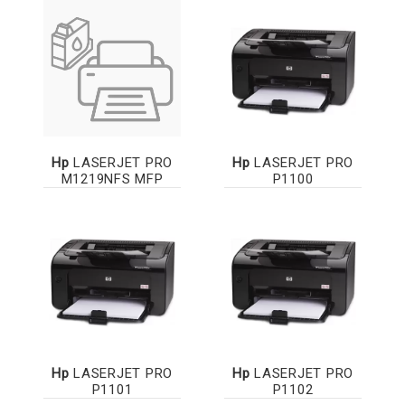
Hp
LASERJET PRO
Hp
LASERJET PRO
M1219NFS MFP
P1100
Hp
LASERJET PRO
Hp
LASERJET PRO
P1101
P1102