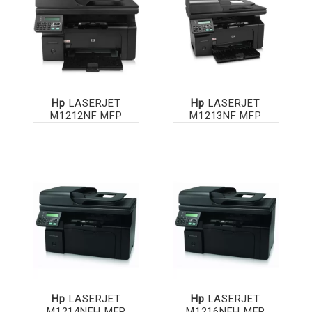
Hp
LASERJET
Hp
LASERJET
M1212NF MFP
M1213NF MFP
Hp
LASERJET
Hp
LASERJET
M1214NFH MFP
M1216NFH MFP