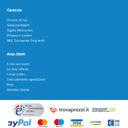
Garanzie
Dicono di noi
Garanzia Adam
Sigillo Netcomm
Privacy e cookie
FAQ: Domande frequenti
Area clienti
Il mio account
Le mie offerte
I miei ordini
Tracciamento spedizioni
Resi
Servizio clienti