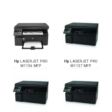
Hp
LASERJET PRO
Hp
LASERJET PRO
M1136 MFP
M1137 MFP