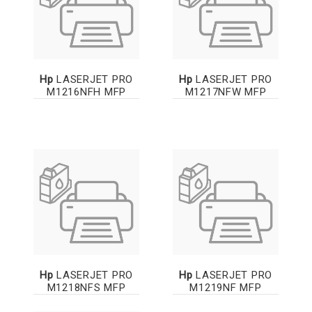
Hp
LASERJET PRO
Hp
LASERJET PRO
M1216NFH MFP
M1217NFW MFP
Hp
LASERJET PRO
Hp
LASERJET PRO
M1218NFS MFP
M1219NF MFP