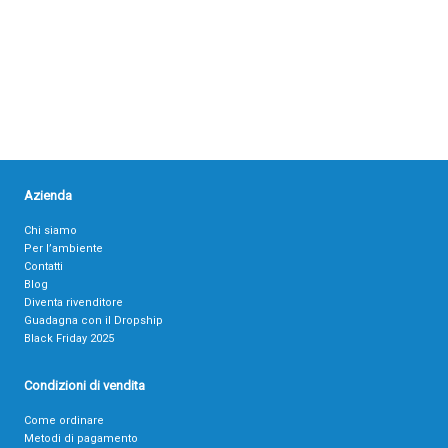
Azienda
Chi siamo
Per l’ambiente
Contatti
Blog
Diventa rivenditore
Guadagna con il Dropship
Black Friday 2025
Condizioni di vendita
Come ordinare
Metodi di pagamento