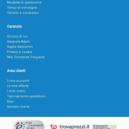
Modalità di spedizione
Tempi di consegna
Termini e condizioni
Garanzie
Dicono di noi
Garanzia Adam
Sigillo Netcomm
Privacy e cookie
FAQ: Domande frequenti
Area clienti
Il mio account
Le mie offerte
I miei ordini
Tracciamento spedizioni
Resi
Servizio clienti