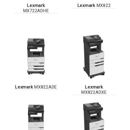
Lexmark
Lexmark
MX822
MX722ADHE
Lexmark
MX822ADE
Lexmark
MX822ADXE