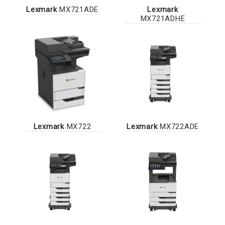
Lexmark
MX721ADE
Lexmark
MX721ADHE
Lexmark
MX722
Lexmark
MX722ADE