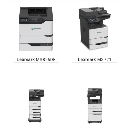
Lexmark
MS826DE
Lexmark
MX721