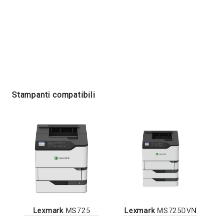
Stampanti compatibili
Lexmark
MS725
Lexmark
MS725DVN