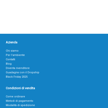
Azienda
Chi siamo
Per l’ambiente
Contatti
Blog
Diventa rivenditore
Guadagna con il Dropship
Black Friday 2025
Condizioni di vendita
Come ordinare
Metodi di pagamento
Modalità di spedizione