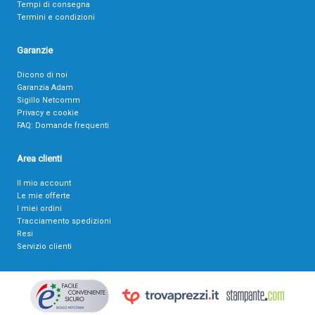
Tempi di consegna
Termini e condizioni
Garanzie
Dicono di noi
Garanzia Adam
Sigillo Netcomm
Privacy e cookie
FAQ: Domande frequenti
Area clienti
Il mio account
Le mie offerte
I miei ordini
Tracciamento spedizioni
Resi
Servizio clienti