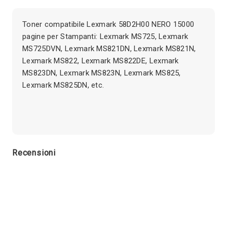
Toner compatibile Lexmark 58D2H00 NERO 15000
pagine per Stampanti: Lexmark MS725, Lexmark
MS725DVN, Lexmark MS821DN, Lexmark MS821N,
Lexmark MS822, Lexmark MS822DE, Lexmark
MS823DN, Lexmark MS823N, Lexmark MS825,
Lexmark MS825DN, etc.
Recensioni