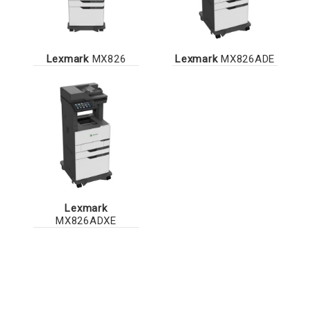
Lexmark
MX826
Lexmark
MX826ADE
Lexmark
MX826ADXE