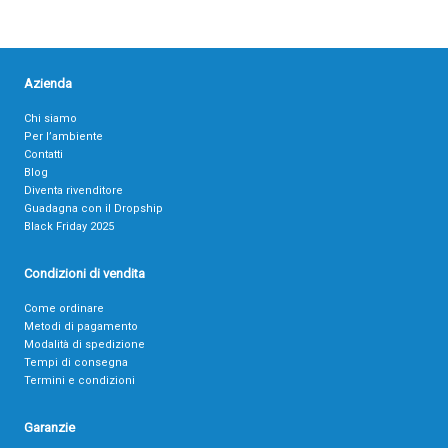
Azienda
Chi siamo
Per l’ambiente
Contatti
Blog
Diventa rivenditore
Guadagna con il Dropship
Black Friday 2025
Condizioni di vendita
Come ordinare
Metodi di pagamento
Modalità di spedizione
Tempi di consegna
Termini e condizioni
Garanzie