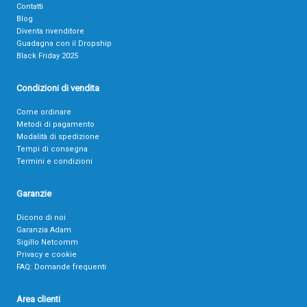
Contatti
Blog
Diventa rivenditore
Guadagna con il Dropship
Black Friday 2025
Condizioni di vendita
Come ordinare
Metodi di pagamento
Modalità di spedizione
Tempi di consegna
Termini e condizioni
Garanzie
Dicono di noi
Garanzia Adam
Sigillo Netcomm
Privacy e cookie
FAQ: Domande frequenti
Area clienti