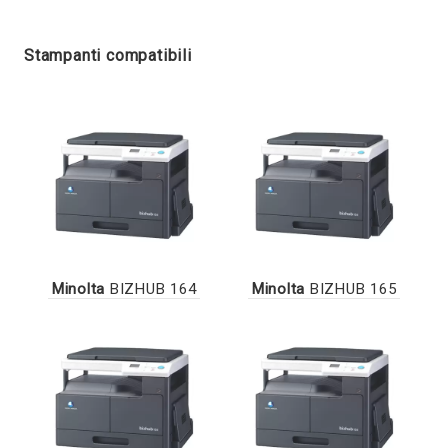
Stampanti compatibili
Minolta
BIZHUB 164
Minolta
BIZHUB 165