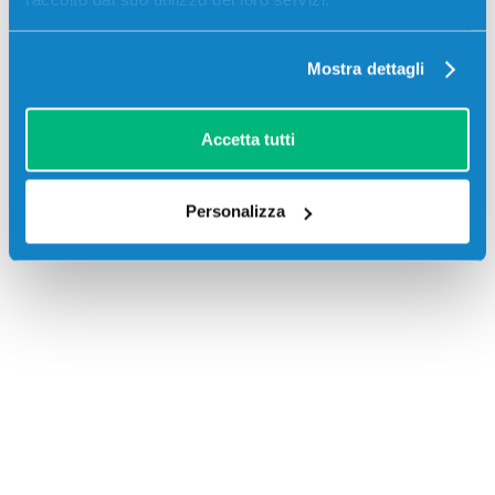
Mostra dettagli
Accetta tutti
Recensioni
Personalizza