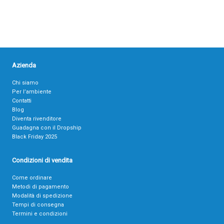
Azienda
Chi siamo
Per l’ambiente
Contatti
Blog
Diventa rivenditore
Guadagna con il Dropship
Black Friday 2025
Condizioni di vendita
Come ordinare
Metodi di pagamento
Modalità di spedizione
Tempi di consegna
Termini e condizioni