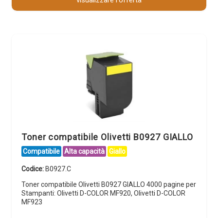
visualizzare l'offerta
Toner compatibile Olivetti B0927 GIALLO
Compatibile
Alta capacità
Giallo
Codice:
B0927.C
Toner compatibile Olivetti B0927 GIALLO 4000 pagine per
Stampanti: Olivetti D-COLOR MF920, Olivetti D-COLOR
MF923