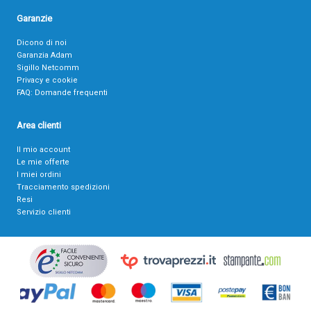
Garanzie
Dicono di noi
Garanzia Adam
Sigillo Netcomm
Privacy e cookie
FAQ: Domande frequenti
Area clienti
Il mio account
Le mie offerte
I miei ordini
Tracciamento spedizioni
Resi
Servizio clienti