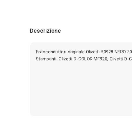
Descrizione
Fotoconduttori originale Olivetti B0928 NERO 3
Stampanti: Olivetti D-COLOR MF920, Olivetti 