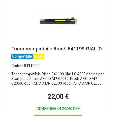
Toner compatibile Ricoh 841199 GIALLO
Compatibile
Giallo
Codice:
841199.C
Toner compatibile Ricoh 841199 GIALLO 4580 pagine per
Stampanti: Ricoh AFICIO MP C2030, Ricoh AFICIO MP
C2050, Ricoh AFICIO MP C2530, Ricoh AFICIO MP C2550
22,00
€
CONSEGNA IN 24/48 ORE