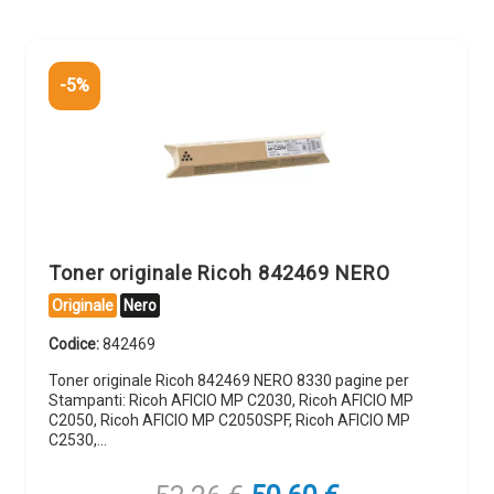
-5%
Toner originale Ricoh 842469 NERO
Originale
Nero
Codice:
842469
Toner originale Ricoh 842469 NERO 8330 pagine per
Stampanti: Ricoh AFICIO MP C2030, Ricoh AFICIO MP
C2050, Ricoh AFICIO MP C2050SPF, Ricoh AFICIO MP
C2530,…