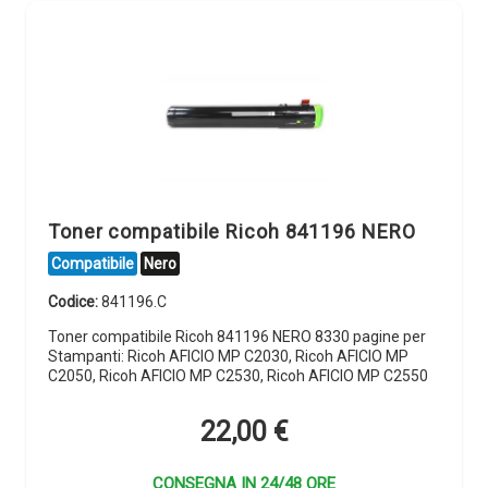
Toner compatibile Ricoh 841196 NERO
Compatibile
Nero
Codice:
841196.C
Toner compatibile Ricoh 841196 NERO 8330 pagine per
Stampanti: Ricoh AFICIO MP C2030, Ricoh AFICIO MP
C2050, Ricoh AFICIO MP C2530, Ricoh AFICIO MP C2550
22,00
€
CONSEGNA IN 24/48 ORE