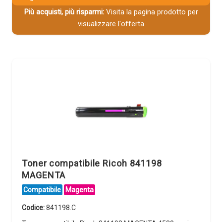
Più acquisti, più risparmi:
Visita la pagina prodotto per
visualizzare l'offerta
Toner compatibile Ricoh 841198
MAGENTA
Compatibile
Magenta
Codice:
841198.C