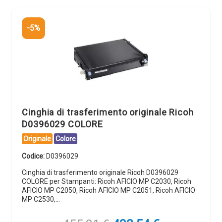
-5%
Cinghia di trasferimento originale Ricoh
D0396029 COLORE
Originale
Colore
Codice:
D0396029
Cinghia di trasferimento originale Ricoh D0396029
COLORE per Stampanti: Ricoh AFICIO MP C2030, Ricoh
AFICIO MP C2050, Ricoh AFICIO MP C2051, Ricoh AFICIO
MP C2530,…