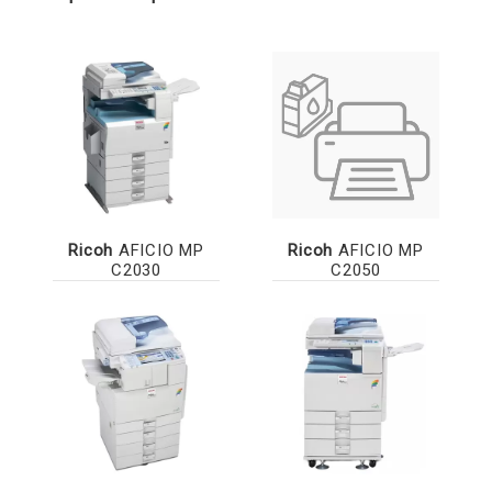
Ricoh
AFICIO MP
Ricoh
AFICIO MP
C2030
C2050