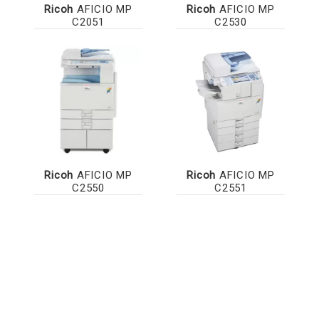
Ricoh
AFICIO MP
Ricoh
AFICIO MP
C2051
C2530
Ricoh
AFICIO MP
Ricoh
AFICIO MP
C2550
C2551