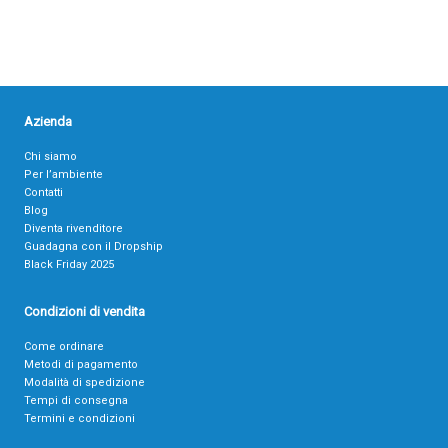
Azienda
Chi siamo
Per l’ambiente
Contatti
Blog
Diventa rivenditore
Guadagna con il Dropship
Black Friday 2025
Condizioni di vendita
Come ordinare
Metodi di pagamento
Modalità di spedizione
Tempi di consegna
Termini e condizioni