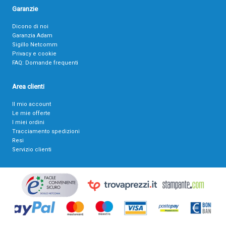
Garanzie
Dicono di noi
Garanzia Adam
Sigillo Netcomm
Privacy e cookie
FAQ: Domande frequenti
Area clienti
Il mio account
Le mie offerte
I miei ordini
Tracciamento spedizioni
Resi
Servizio clienti