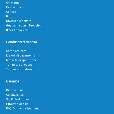
Chi siamo
Per l’ambiente
Contatti
Blog
Diventa rivenditore
Guadagna con il Dropship
Black Friday 2025
Condizioni di vendita
Come ordinare
Metodi di pagamento
Modalità di spedizione
Tempi di consegna
Termini e condizioni
Garanzie
Dicono di noi
Garanzia Adam
Sigillo Netcomm
Privacy e cookie
FAQ: Domande frequenti